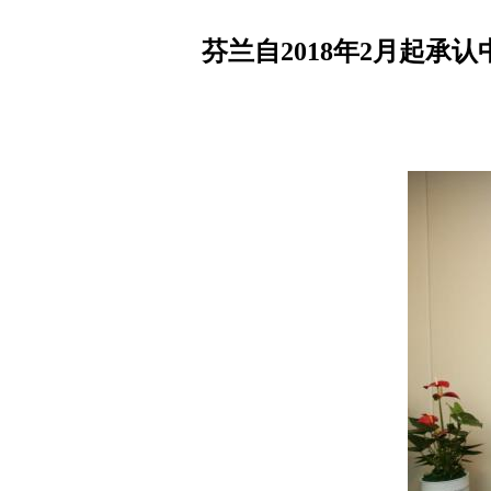
芬兰自2018年2月起