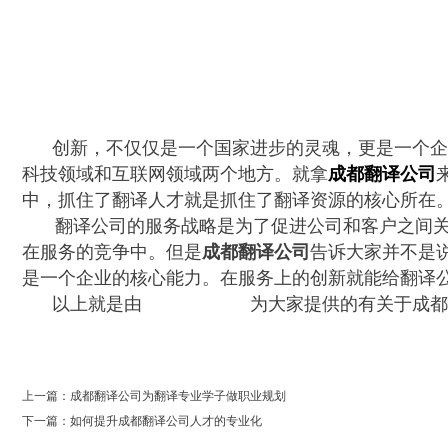
创新，不仅仅是一个国家进步的灵魂，更是一个企业
科技领域和互联网领域两个地方。就拿
成都翻译公司
中，抓住了翻译人才就是抓住了翻译资源的核心所在
翻译公司的服务战略是为了促进公司和客户之间
在服务的竞争中。但是
成都翻译公司
告诉大家
并不是
是一个企业的核心能力。在服务上的创新就能给翻译
以上就是由
成都翻译公司
为大家提供的有关于成
0
上一篇：成都翻译公司为翻译专业学子做职业规划
下一篇：如何提升成都翻译公司人才的专业化