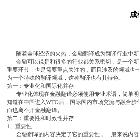
成
随着全球经济的火热，金融翻译成为翻译行业中新
金融可以说是和很多的行业都关系密切，是一个
重要环节，也是需要重点关注的，而且涉及的领域也
为一个特殊的翻译领域，这种翻译也有其特色。
第一：专业化和国际化并存
专业化体现在金融翻译必须使用专业术语，简单明
知道在中国进入
WTO
后，国际国内市场交流与融合步
而也离不开金融翻译。
第二：重要性和时效性并存
1
、重要性
金融翻译的内容决定了它的重要性，一般来说内容有